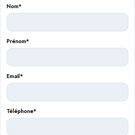
Nom*
Prénom*
Email*
Téléphone*