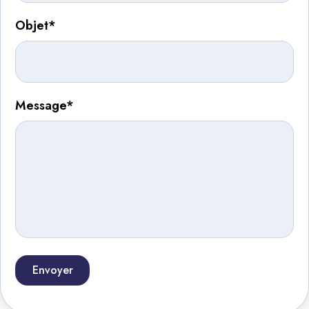
Objet*
Message*