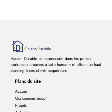
Maison Durable est spécialisée dans les petites
opérations urbaines à taille humaine et offrant un haut
standing à ses clients-acquéreurs.
Plans du site
Accueil
Qui sommes nous?
Projets