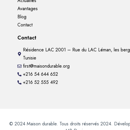
Actualités
Avantages
Blog
Contact
Contact
Résidence LAC 2001 – Rue du LAC Léman, les berg
Tunisie
first@maisondurable.org
+216 54 644 652
+216 52 555 492
© 2024 Maison durable. Tous droits réservés 2024. Dévelo