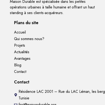
Maison Durable est spécialisée dans les petites
opérations urbaines à taille humaine et offrant un haut
standing à ses clients-acquéreurs.
Plans du site
Accueil
Qui sommes nous?
Projets
Actualités
Avantages
Blog
Contact
Contact
Résidence LAC 2001 – Rue du LAC Léman, les berg
Tunisie
first@maisondurable.org