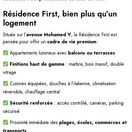
Résidence First, bien plus qu’un
logement
Située sur l’
avenue Mohamed V
, la Résidence First est
pensée pour offrir un
cadre de vie premium
:
Appartements lumineux avec
balcons ou terrasses
Finitions haut de gamme
: marbre, bois massif, double
vitrage
Cuisines équipées, douches à l’italienne, climatisation
réversible, chauffage central
Sécurité renforcée
: accès contrôlé, caméras, parking
sécurisé
Proximité immédiate des
plages, écoles, commerces et
transports