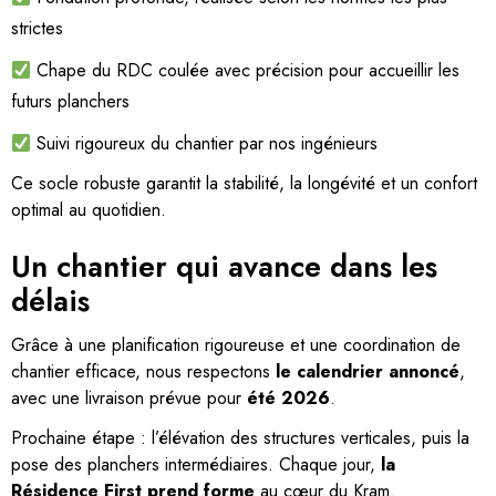
strictes
Chape du RDC coulée avec précision pour accueillir les
futurs planchers
Suivi rigoureux du chantier par nos ingénieurs
Ce socle robuste garantit la stabilité, la longévité et un confort
optimal au quotidien.
Un chantier qui avance dans les
délais
Grâce à une planification rigoureuse et une coordination de
chantier efficace, nous respectons
le calendrier annoncé
,
avec une livraison prévue pour
été 2026
.
Prochaine étape : l’élévation des structures verticales, puis la
pose des planchers intermédiaires. Chaque jour,
la
Résidence First prend forme
au cœur du Kram.