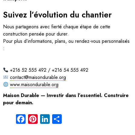
Suivez l’évolution du chantier
Nous partageons avec fierté chaque étape de cette
construction pensée pour durer.
Pour plus d’informations, plans, ou rendez-vous personnalisés
:
+216 52 555 492 / +216 54 555 492
contact@maisondurable.org
www.maisondurable.org
Maison Durable — Investir dans l’essentiel. Construire
pour demain.
Facebook
Pinterest
LinkedIn
Partager