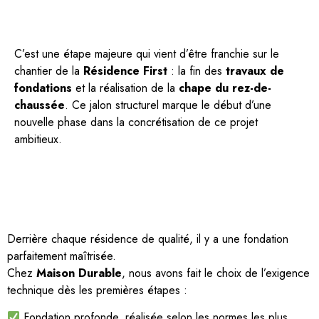
C’est une étape majeure qui vient d’être franchie sur le
chantier de la
Résidence First
: la fin des
travaux de
fondations
et la réalisation de la
chape du rez-de-
chaussée
. Ce jalon structurel marque le début d’une
nouvelle phase dans la concrétisation de ce projet
ambitieux.
Derrière chaque résidence de qualité, il y a une fondation
parfaitement maîtrisée.
Chez
Maison Durable
, nous avons fait le choix de l’exigence
technique dès les premières étapes :
Fondation profonde, réalisée selon les normes les plus